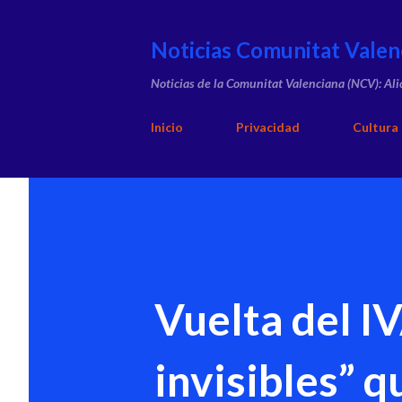
Noticias Comunitat Valen
Noticias de la Comunitat Valenciana (NCV): Ali
Inicio
Privacidad
Cultura
Vuelta del IV
invisibles” 