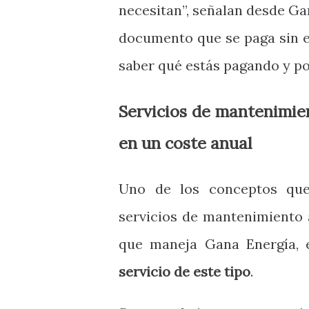
necesitan”, señalan desde Gan
documento que se paga sin e
saber qué estás pagando y po
Servicios de mantenimie
en un coste anual
Uno de los conceptos que
servicios de mantenimiento 
que maneja Gana Energía, 
servicio de este tipo
.