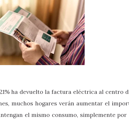
 21% ha devuelto la factura eléctrica al centro d
 mes, muchos hogares verán aumentar el impor
mantengan el mismo consumo, simplemente por 