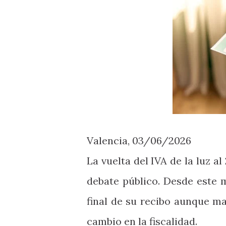
Valencia, 03/06/2026
La vuelta del IVA de la luz al
debate público. Desde este
final de su recibo aunque 
cambio en la fiscalidad.