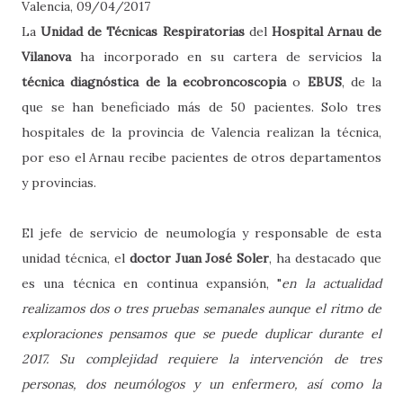
Valencia, 09/04/2017
La
Unidad de Técnicas Respiratorias
del
Hospital Arnau de
Vilanova
ha incorporado en su cartera de servicios la
técnica diagnóstica de la ecobroncoscopia
o
EBUS
, de la
que se han beneficiado más de 50 pacientes. Solo tres
hospitales de la provincia de Valencia realizan la técnica,
por eso el Arnau recibe pacientes de otros departamentos
y provincias.
El jefe de servicio de neumología y responsable de esta
unidad técnica, el
doctor Juan José Soler
, ha destacado que
es una técnica en continua expansión, "
en la actualidad
realizamos dos o tres pruebas semanales aunque el ritmo de
exploraciones pensamos que se puede duplicar durante el
2017. Su complejidad requiere la intervención de tres
personas, dos neumólogos y un enfermero, así como la