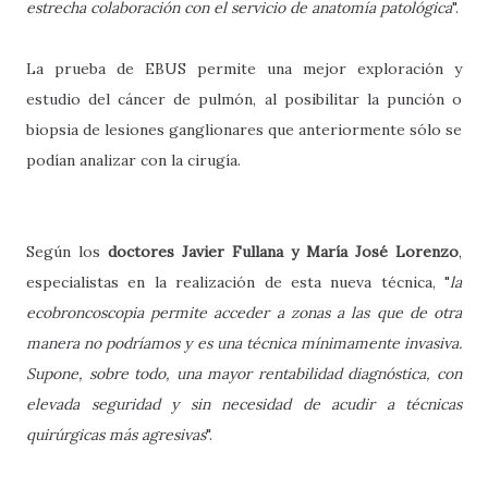
estrecha colaboración con el servicio de anatomía patológica
".
La prueba de EBUS permite una mejor exploración y
estudio del cáncer de pulmón, al posibilitar la punción o
biopsia de lesiones ganglionares que anteriormente sólo se
podían analizar con la cirugía.
Según los
doctores Javier Fullana y María José Lorenzo
,
especialistas en la realización de esta nueva técnica, "
la
ecobroncoscopia permite acceder a zonas a las que de otra
manera no podríamos y es una técnica mínimamente invasiva.
Supone, sobre todo, una mayor rentabilidad diagnóstica, con
elevada seguridad y sin necesidad de acudir a técnicas
quirúrgicas más agresivas
".