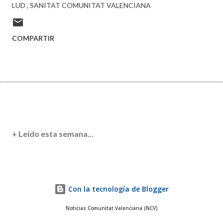
LUD
SANITAT COMUNITAT VALENCIANA
COMPARTIR
+ Leído esta semana...
Con la tecnología de Blogger
Noticias Comunitat Valenciana (NCV)