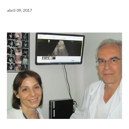
abril 09, 2017