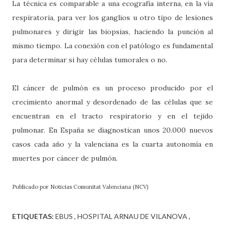
La técnica es comparable a una ecografía interna, en la vía
respiratoria, para ver los ganglios u otro tipo de lesiones
pulmonares y dirigir las biopsias, haciendo la punción al
mismo tiempo. La conexión con el patólogo es fundamental
para determinar si hay células tumorales o no.
El cáncer de pulmón es un proceso producido por el
crecimiento anormal y desordenado de las células que se
encuentran en el tracto respiratorio y en el tejido
pulmonar. En España se diagnostican unos 20.000 nuevos
casos cada año y la valenciana es la cuarta autonomía en
muertes por cáncer de pulmón.
Publicado por Noticias Comunitat Valenciana (NCV)
ETIQUETAS:
EBUS
HOSPITAL ARNAU DE VILANOVA