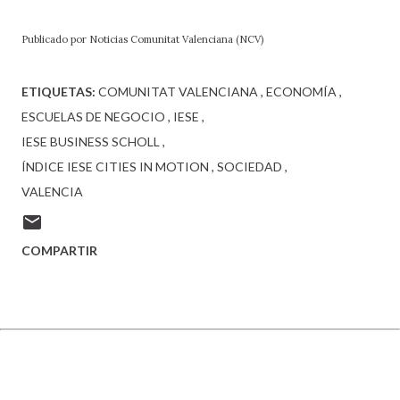
Publicado por Noticias Comunitat Valenciana (NCV)
ETIQUETAS:
COMUNITAT VALENCIANA
ECONOMÍA
ESCUELAS DE NEGOCIO
IESE
IESE BUSINESS SCHOLL
ÍNDICE IESE CITIES IN MOTION
SOCIEDAD
VALENCIA
COMPARTIR