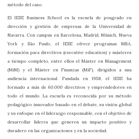
método del caso.
El IESE Business School es la escuela de posgrado en
dirección y gestión de empresas de la Universidad de
Navarra. Con campus en Barcelona, Madrid, Múnich, Nueva
York y São Paulo, el IESE ofrece programas MBA,
formación para directivos (executive education) y másteres
a tiempo completo, entre ellos el Máster en Management
(MiM) y el Máster en Finanzas (MiF), dirigidos a una
audiencia internacional. Fundada en 1958, el IESE ha
formado a más de 60.000 directivos y emprendedores en
todo el mundo. La escuela es reconocida por su método
pedagógico innovador basado en el debate, su visión global
y su enfoque en el liderazgo responsable, con el objetivo de
desarrollar líderes que generen un impacto positivo y
duradero en las organizaciones y en la sociedad.