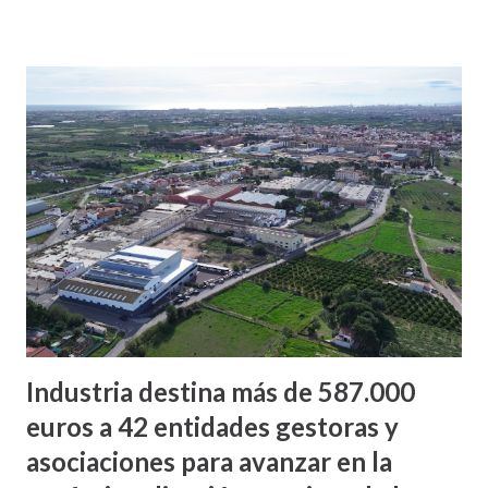
Industria destina más de 587.000
euros a 42 entidades gestoras y
asociaciones para avanzar en la