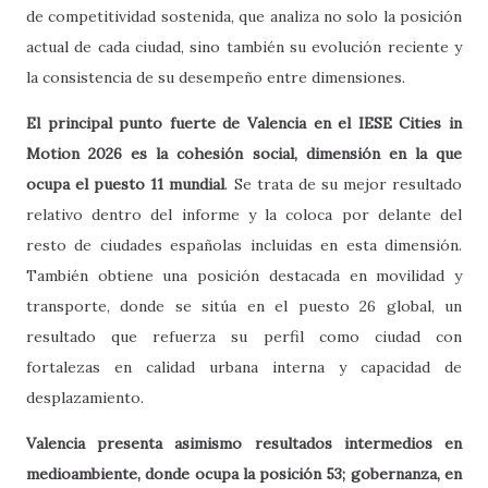
de competitividad sostenida, que analiza no solo la posición
actual de cada ciudad, sino también su evolución reciente y
la consistencia de su desempeño entre dimensiones.
El principal punto fuerte de Valencia en el IESE Cities in
Motion 2026 es la cohesión social, dimensión en la que
ocupa el puesto 11 mundial
. Se trata de su mejor resultado
relativo dentro del informe y la coloca por delante del
resto de ciudades españolas incluidas en esta dimensión.
También obtiene una posición destacada en movilidad y
transporte, donde se sitúa en el puesto 26 global, un
resultado que refuerza su perfil como ciudad con
fortalezas en calidad urbana interna y capacidad de
desplazamiento.
Valencia presenta asimismo resultados intermedios en
medioambiente, donde ocupa la posición 53; gobernanza, en