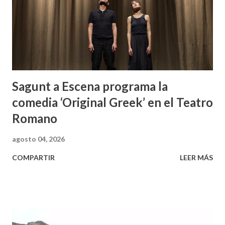
Sagunt a Escena programa la
comedia ‘Original Greek’ en el Teatro
Romano
agosto 04, 2026
COMPARTIR
LEER MÁS