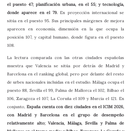
el puesto 47; planificación urbana, en el 55; y tecnología,
donde aparece en el 79.
En proyección internacional se
sitúa en el puesto 95. Sus principales márgenes de mejora
aparecen en economía, dimensión en la que ocupa la
posición 107, y capital humano, donde figura en el puesto
108.
La lectura comparada con las otras ciudades españolas
muestra que Valencia se sitúa por detrás de Madrid y
Barcelona en el ranking global, pero por delante del resto
de urbes nacionales incluidas en el estudio. Málaga ocupa el
puesto 88, Sevilla el 99, Palma de Mallorca el 102, Bilbao el
106, Zaragoza el 107, La Coruña el 109 y Murcia el 121. En
conjunto,
España cuenta con diez ciudades en el ICIM 2026,
con Madrid y Barcelona en el grupo de desempeño
relativamente alto; Valencia, Málaga, Sevilla y Palma de