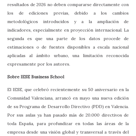
resultados de 2026 no deben compararse directamente con
los de ediciones previas, debido a los cambios
metodológicos introducidos y a la ampliación de
indicadores, especialmente en proyección internacional. La
segunda es que una parte de los datos procede de
estimaciones o de fuentes disponibles a escala nacional
aplicadas al ámbito urbano, una limitación reconocida
expresamente por los autores.
Sobre IESE Business School
El IESE, que celebró recientemente su 50 aniversario en la
Comunidad Valenciana, arrancó en mayo una nueva edición
de su Programa de Desarrollo Directivo (PDD) en Valencia.
Por sus aulas ya han pasado más de 20.000 directivos de
toda España, para profundizar en todas las áreas de la
empresa desde una visión global y transversal a través del