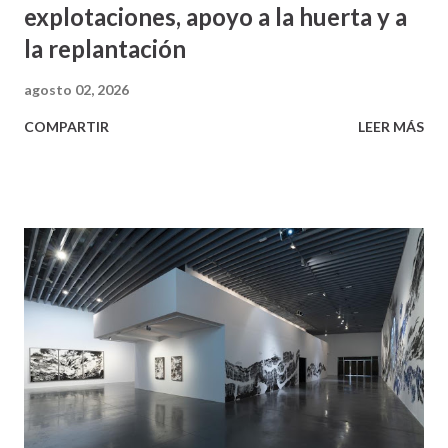
explotaciones, apoyo a la huerta y a
la replantación
agosto 02, 2026
COMPARTIR
LEER MÁS