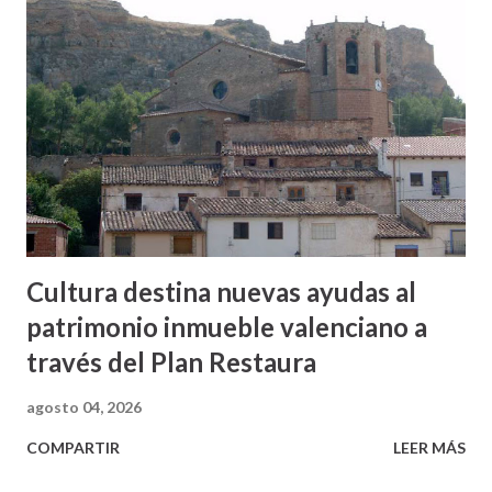
Cultura destina nuevas ayudas al
patrimonio inmueble valenciano a
través del Plan Restaura
agosto 04, 2026
COMPARTIR
LEER MÁS