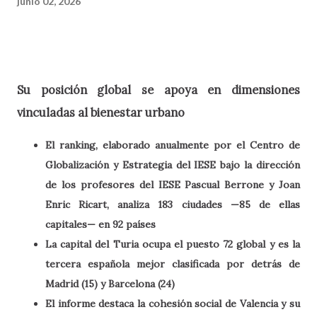
junio 02, 2026
Su posición global se apoya en dimensiones
vinculadas al bienestar urbano
El ranking, elaborado anualmente por el Centro de
Globalización y Estrategia del IESE bajo la dirección
de los profesores del IESE Pascual Berrone y Joan
Enric Ricart, analiza 183 ciudades —85 de ellas
capitales— en 92 países
La capital del Turia ocupa el puesto 72 global y es la
tercera española mejor clasificada por detrás de
Madrid (15) y Barcelona (24)
El informe destaca la cohesión social de Valencia y su