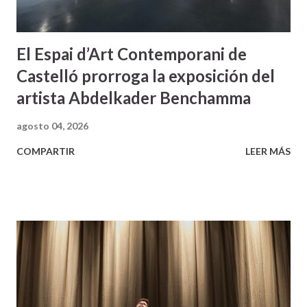
El Espai d’Art Contemporani de
Castelló prorroga la exposición del
artista Abdelkader Benchamma
agosto 04, 2026
COMPARTIR
LEER MÁS