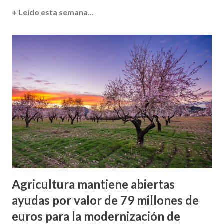
+ Leído esta semana...
Agricultura mantiene abiertas
ayudas por valor de 79 millones de
euros para la modernización de