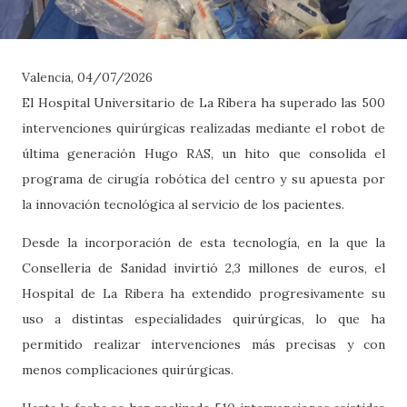
Valencia, 04/07/2026
El Hospital Universitario de La Ribera ha superado las 500
intervenciones quirúrgicas realizadas mediante el robot de
última generación Hugo RAS, un hito que consolida el
programa de cirugía robótica del centro y su apuesta por
la innovación tecnológica al servicio de los pacientes.
Desde la incorporación de esta tecnología, en la que la
Conselleria de Sanidad invirtió 2,3 millones de euros, el
Hospital de La Ribera ha extendido progresivamente su
uso a distintas especialidades quirúrgicas, lo que ha
permitido realizar intervenciones más precisas y con
menos complicaciones quirúrgicas.