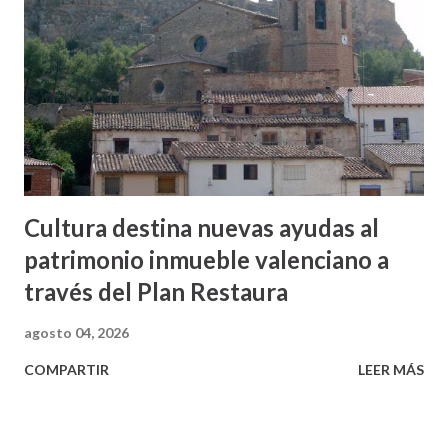
Cultura destina nuevas ayudas al
patrimonio inmueble valenciano a
través del Plan Restaura
agosto 04, 2026
COMPARTIR
LEER MÁS