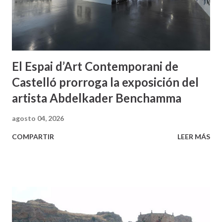
El Espai d’Art Contemporani de
Castelló prorroga la exposición del
artista Abdelkader Benchamma
agosto 04, 2026
COMPARTIR
LEER MÁS