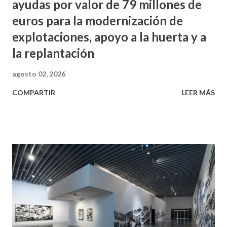
ayudas por valor de 79 millones de
euros para la modernización de
explotaciones, apoyo a la huerta y a
la replantación
agosto 02, 2026
COMPARTIR
LEER MÁS