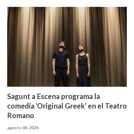
Sagunt a Escena programa la
comedia ‘Original Greek’ en el Teatro
Romano
agosto 04, 2026