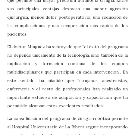
que permite una mayor precisión durante la cirugía. Entre
sus principales ventajas destacan una menor agresión
quirúrgica, menos dolor postoperatorio, una reducción de
las complicaciones y una recuperación más rápida de los
pacientes.
El doctor Mínguez ha subrayado que “el éxito del programa
no depende únicamente de la tecnología, sino también de la
implicación y formación continua de los equipos
multidisciplinares que participan en cada intervención”. En
este sentido, ha añadido que “cirujanos, anestesistas,
enfermería y el resto de profesionales han realizado un
importante esfuerzo de adaptación y capacitación que ha
permitido alcanzar estos excelentes resultados”.
La consolidación del programa de cirugía robótica permite
al Hospital Universitario de La Ribera seguir incorporando