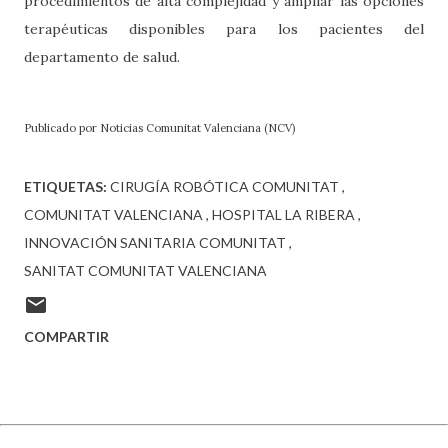
procedimientos de alta complejidad y ampliar las opciones
terapéuticas disponibles para los pacientes del
departamento de salud.
Publicado por Noticias Comunitat Valenciana (NCV)
ETIQUETAS:
CIRUGÍA ROBÓTICA COMUNITAT
COMUNITAT VALENCIANA
HOSPITAL LA RIBERA
INNOVACIÓN SANITARIA COMUNITAT
SANITAT COMUNITAT VALENCIANA
COMPARTIR