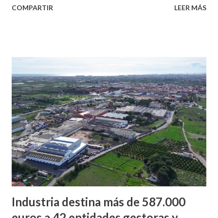
COMPARTIR
LEER MÁS
Industria destina más de 587.000
euros a 42 entidades gestoras y