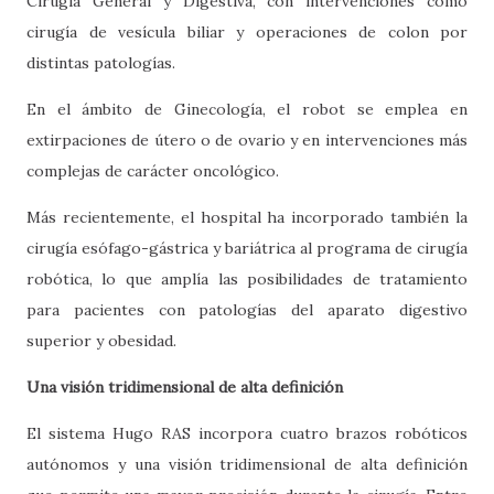
Cirugía General y Digestiva, con intervenciones como
cirugía de vesícula biliar y operaciones de colon por
distintas patologías.
En el ámbito de Ginecología, el robot se emplea en
extirpaciones de útero o de ovario y en intervenciones más
complejas de carácter oncológico.
Más recientemente, el hospital ha incorporado también la
cirugía esófago-gástrica y bariátrica al programa de cirugía
robótica, lo que amplía las posibilidades de tratamiento
para pacientes con patologías del aparato digestivo
superior y obesidad.
Una visión tridimensional de alta definición
El sistema Hugo RAS incorpora cuatro brazos robóticos
autónomos y una visión tridimensional de alta definición