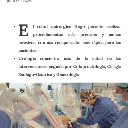
julio 04, 2026
E
l robot quirúrgico Hugo permite realizar
procedimientos más precisos y menos
invasivos, con una recuperación más rápida para los
pacientes
Urología concentra más de la mitad de las
intervenciones, seguida por Coloproctología, Cirugía
Esófago-Gástrica y Ginecología