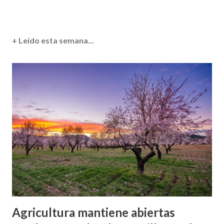
+ Leído esta semana...
Agricultura mantiene abiertas