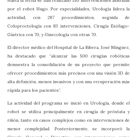
Hasta la fecha se han realizado 510 intervenciones asistidas
por el robot Hugo. Por especialidades, Urología lidera la
actividad, con 287 procedimientos, seguida de
Coloproctología con 83 intervenciones, Cirugía Esófago-
Gástrica con 70, y Ginecología con otras 70.
El director médico del Hospital de La Ribera, José Mínguez,
ha destacado que “alcanzar las 500 cirugías robóticas
demuestra la consolidación de un proyecto que permite
ofrecer procedimientos más precisos con una visión 3D de
alta definición, menos invasivos y con una recuperación más
rápida para los pacientes”.
La actividad del programa se inició en Urología, donde el
robot se utiliza principalmente en cirugía de próstata y
riñón, tanto en casos complejos como en intervenciones de
menor complejidad. Posteriormente, se incorporó la