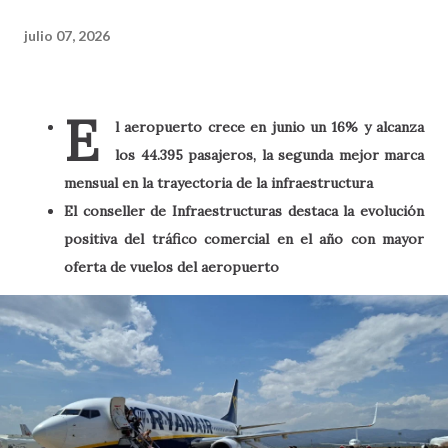
julio 07, 2026
E
l aeropuerto crece en junio un 16% y alcanza
los 44.395 pasajeros, la segunda mejor marca
mensual en la trayectoria de la infraestructura
El conseller de Infraestructuras destaca la evolución
positiva del tráfico comercial en el año con mayor
oferta de vuelos del aeropuerto