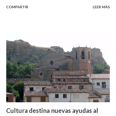
COMPARTIR
LEER MÁS
Cultura destina nuevas ayudas al