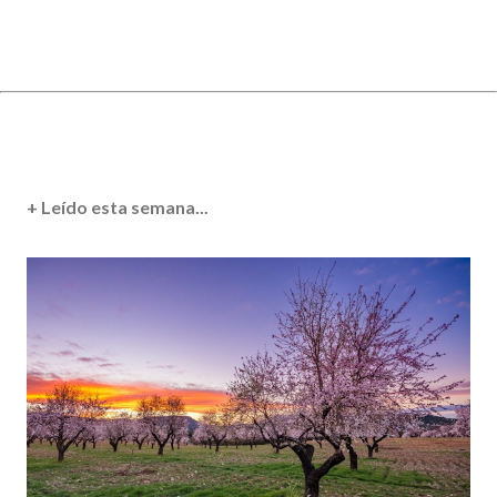
+ Leído esta semana...