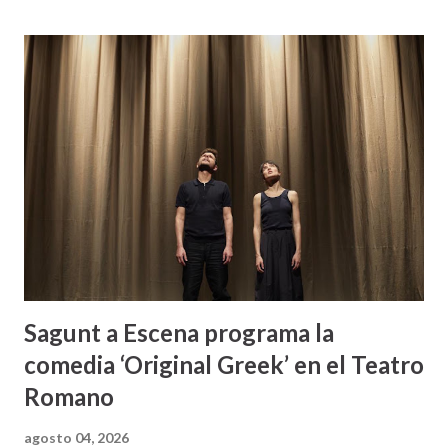
Sagunt a Escena programa la
comedia ‘Original Greek’ en el Teatro
Romano
agosto 04, 2026