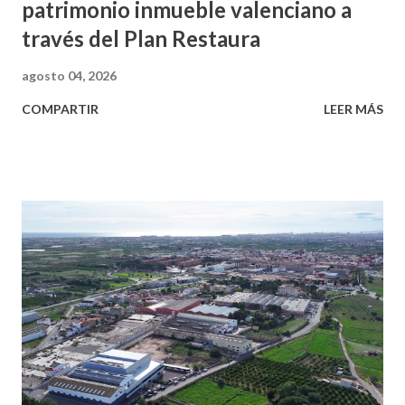
patrimonio inmueble valenciano a
través del Plan Restaura
agosto 04, 2026
COMPARTIR
LEER MÁS