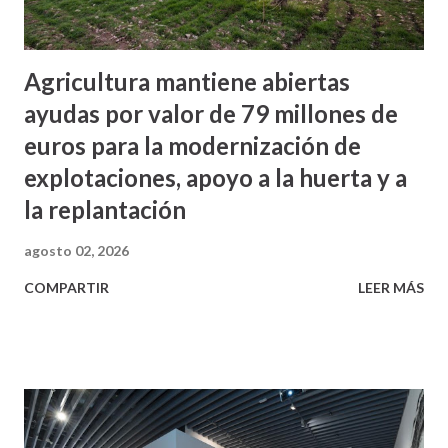
Agricultura mantiene abiertas
ayudas por valor de 79 millones de
euros para la modernización de
explotaciones, apoyo a la huerta y a
la replantación
agosto 02, 2026
COMPARTIR
LEER MÁS