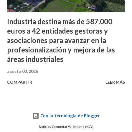
Industria destina más de 587.000
euros a 42 entidades gestoras y
asociaciones para avanzar en la
profesionalización y mejora de las
áreas industriales
agosto 03, 2026
COMPARTIR
LEER MÁS
Con la tecnología de Blogger
Noticias Comunitat Valenciana (NCV)