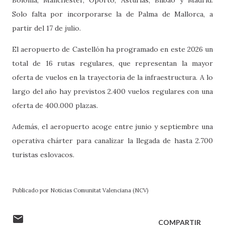
Solo falta por incorporarse la de Palma de Mallorca, a
partir del 17 de julio.
El aeropuerto de Castellón ha programado en este 2026 un
total de 16 rutas regulares, que representan la mayor
oferta de vuelos en la trayectoria de la infraestructura. A lo
largo del año hay previstos 2.400 vuelos regulares con una
oferta de 400.000 plazas.
Además, el aeropuerto acoge entre junio y septiembre una
operativa chárter para canalizar la llegada de hasta 2.700
turistas eslovacos.
Publicado por Noticias Comunitat Valenciana (NCV)
COMPARTIR