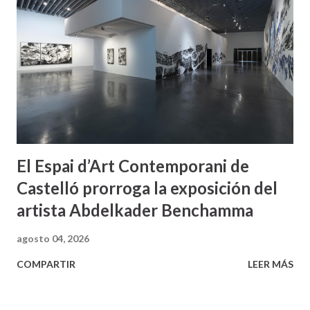
El Espai d’Art Contemporani de
Castelló prorroga la exposición del
artista Abdelkader Benchamma
agosto 04, 2026
COMPARTIR
LEER MÁS