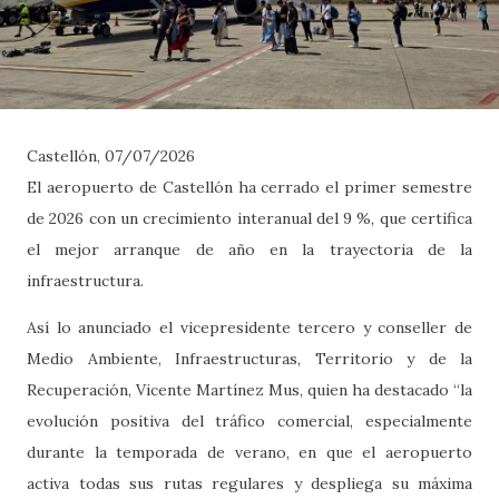
Castellón, 07/07/2026
El aeropuerto de Castellón ha cerrado el primer semestre
de 2026 con un crecimiento interanual del 9 %, que certifica
el mejor arranque de año en la trayectoria de la
infraestructura.
Así lo anunciado el vicepresidente tercero y conseller de
Medio Ambiente, Infraestructuras, Territorio y de la
Recuperación, Vicente Martínez Mus, quien ha destacado “la
evolución positiva del tráfico comercial, especialmente
durante la temporada de verano, en que el aeropuerto
activa todas sus rutas regulares y despliega su máxima