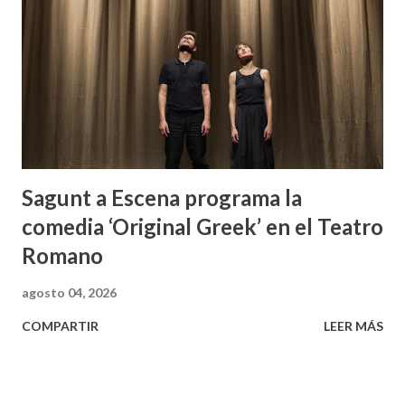
Sagunt a Escena programa la
comedia ‘Original Greek’ en el Teatro
Romano
agosto 04, 2026
COMPARTIR
LEER MÁS