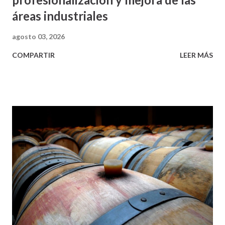
áreas industriales
agosto 03, 2026
COMPARTIR
LEER MÁS