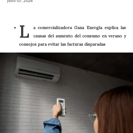
julio 07, 2026
L
a comercializadora Gana Energía explica las
causas del aumento del consumo en verano y
consejos para evitar las facturas disparadas