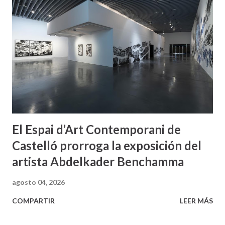
El Espai d’Art Contemporani de
Castelló prorroga la exposición del
artista Abdelkader Benchamma
agosto 04, 2026
COMPARTIR
LEER MÁS