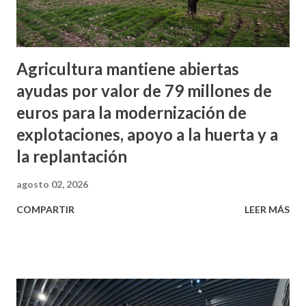
Agricultura mantiene abiertas
ayudas por valor de 79 millones de
euros para la modernización de
explotaciones, apoyo a la huerta y a
la replantación
agosto 02, 2026
COMPARTIR
LEER MÁS