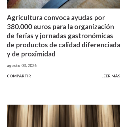
Agricultura convoca ayudas por
380.000 euros para la organización
de ferias y jornadas gastronómicas
de productos de calidad diferenciada
y de proximidad
agosto 03, 2026
COMPARTIR
LEER MÁS