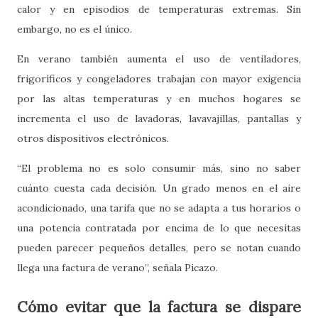
calor y en episodios de temperaturas extremas. Sin
embargo, no es el único.
En verano también aumenta el uso de ventiladores,
frigoríficos y congeladores trabajan con mayor exigencia
por las altas temperaturas y en muchos hogares se
incrementa el uso de lavadoras, lavavajillas, pantallas y
otros dispositivos electrónicos.
“El problema no es solo consumir más, sino no saber
cuánto cuesta cada decisión. Un grado menos en el aire
acondicionado, una tarifa que no se adapta a tus horarios o
una potencia contratada por encima de lo que necesitas
pueden parecer pequeños detalles, pero se notan cuando
llega una factura de verano”, señala Picazo.
Cómo evitar que la factura se dispare