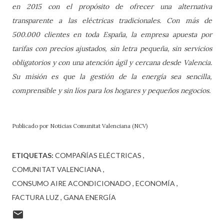
en 2015 con el propósito de ofrecer una alternativa
transparente a las eléctricas tradicionales. Con más de
500.000 clientes en toda España, la empresa apuesta por
tarifas con precios ajustados, sin letra pequeña, sin servicios
obligatorios y con una atención ágil y cercana desde Valencia.
Su misión es que la gestión de la energía sea sencilla,
comprensible y sin líos para los hogares y pequeños negocios.
Publicado por Noticias Comunitat Valenciana (NCV)
ETIQUETAS:
COMPAÑÍAS ELÉCTRICAS
COMUNITAT VALENCIANA
CONSUMO AIRE ACONDICIONADO
ECONOMÍA
FACTURA LUZ
GANA ENERGÍA