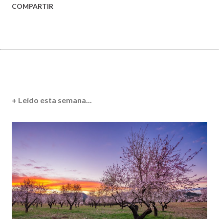
COMPARTIR
+ Leído esta semana...