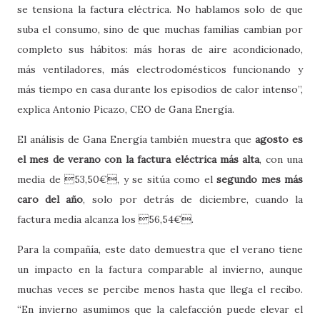
se tensiona la factura eléctrica. No hablamos solo de que
suba el consumo, sino de que muchas familias cambian por
completo sus hábitos: más horas de aire acondicionado,
más ventiladores, más electrodomésticos funcionando y
más tiempo en casa durante los episodios de calor intenso”,
explica Antonio Picazo, CEO de Gana Energía.
El análisis de Gana Energía también muestra que
agosto es
el mes de verano con la factura eléctrica más alta
, con una
media de 53,50€, y se sitúa como el
segundo mes más
caro del año
, solo por detrás de diciembre, cuando la
factura media alcanza los 56,54€.
Para la compañía, este dato demuestra que el verano tiene
un impacto en la factura comparable al invierno, aunque
muchas veces se percibe menos hasta que llega el recibo.
“En invierno asumimos que la calefacción puede elevar el