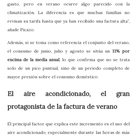
gasto, pero en verano ocurre algo parecido con la
climatización. La diferencia es que muchas familias no
revisan su tarifa hasta que ya han recibido una factura alta”,
añade Picazo.
Además, si se toma como referencia el conjunto del verano,
el consumo de junio, julio y agosto se sitúa un
11% por
encima de la media anual
, lo que confirma que no se trata
solo de un pico puntual, sino de un periodo completo de
mayor presión sobre el consumo doméstico.
El aire acondicionado, el gran
protagonista de la factura de verano
El principal factor que explica este incremento es el uso del
aire acondicionado, especialmente durante las horas de más