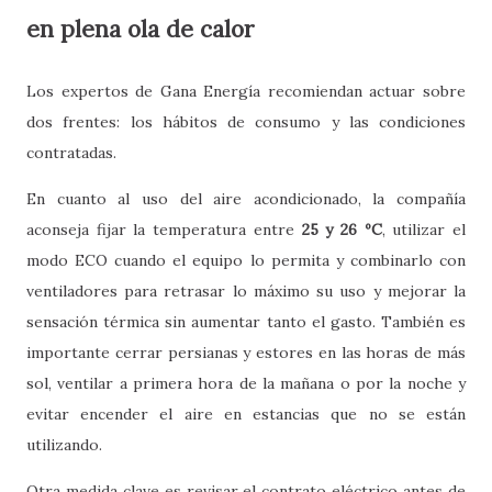
en plena ola de calor
Los expertos de Gana Energía recomiendan actuar sobre
dos frentes: los hábitos de consumo y las condiciones
contratadas.
En cuanto al uso del aire acondicionado, la compañía
aconseja fijar la temperatura entre
25 y 26 ºC
, utilizar el
modo ECO cuando el equipo lo permita y combinarlo con
ventiladores para retrasar lo máximo su uso y mejorar la
sensación térmica sin aumentar tanto el gasto. También es
importante cerrar persianas y estores en las horas de más
sol, ventilar a primera hora de la mañana o por la noche y
evitar encender el aire en estancias que no se están
utilizando.
Otra medida clave es revisar el contrato eléctrico antes de