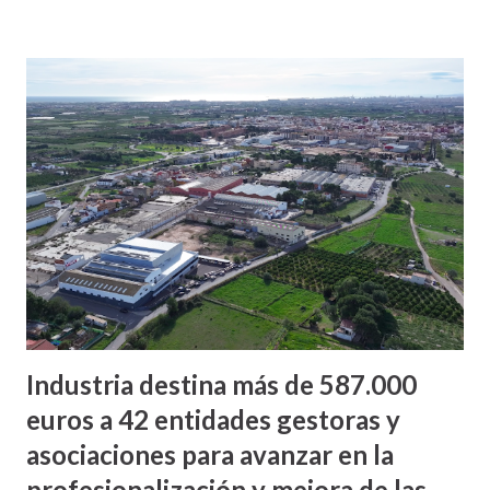
Industria destina más de 587.000
euros a 42 entidades gestoras y
asociaciones para avanzar en la
profesionalización y mejora de las