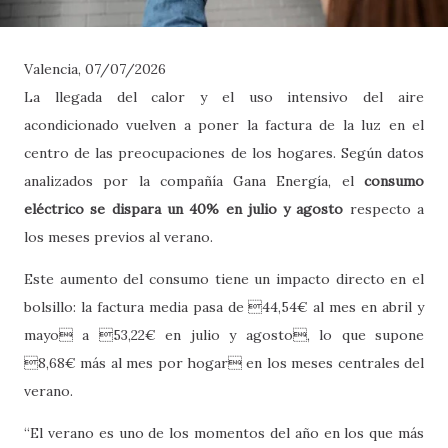
Valencia, 07/07/2026
La llegada del calor y el uso intensivo del aire
acondicionado vuelven a poner la factura de la luz en el
centro de las preocupaciones de los hogares. Según datos
analizados por la compañía Gana Energía, el
consumo
eléctrico se dispara un 40% en julio y agosto
respecto a
los meses previos al verano.
Este aumento del consumo tiene un impacto directo en el
bolsillo: la factura media pasa de 44,54€ al mes en abril y
mayo a 53,22€ en julio y agosto, lo que supone
8,68€ más al mes por hogar en los meses centrales del
verano.
“El verano es uno de los momentos del año en los que más